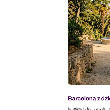
Barcelona z dzi
Barcelona to jedno z tych mi