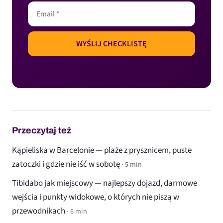
Przeczytaj też
Kąpieliska w Barcelonie — plaże z prysznicem, puste
zatoczki i gdzie nie iść w sobotę
· 5 min
Tibidabo jak miejscowy — najlepszy dojazd, darmowe
wejścia i punkty widokowe, o których nie piszą w
przewodnikach
· 6 min