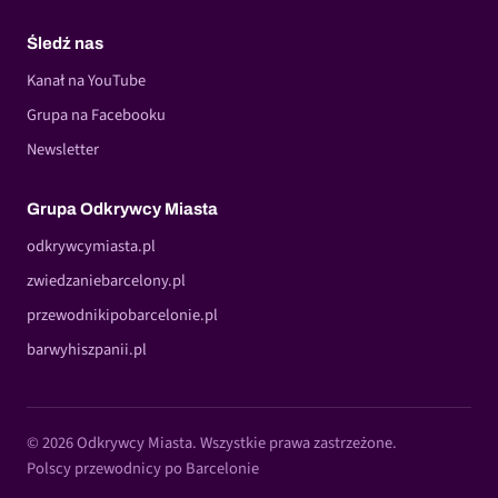
Śledź nas
Kanał na YouTube
Grupa na Facebooku
Newsletter
Grupa Odkrywcy Miasta
odkrywcymiasta.pl
zwiedzaniebarcelony.pl
przewodnikipobarcelonie.pl
barwyhiszpanii.pl
© 2026 Odkrywcy Miasta. Wszystkie prawa zastrzeżone.
Polscy przewodnicy po Barcelonie