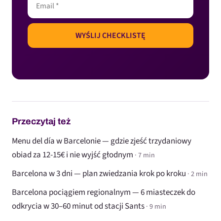
Przeczytaj też
Menu del día w Barcelonie — gdzie zjeść trzydaniowy
obiad za 12-15€ i nie wyjść głodnym
· 7 min
Barcelona w 3 dni — plan zwiedzania krok po kroku
· 2 min
Barcelona pociągiem regionalnym — 6 miasteczek do
odkrycia w 30–60 minut od stacji Sants
· 9 min