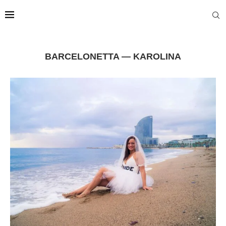
BARCELONETTA — KAROLINA