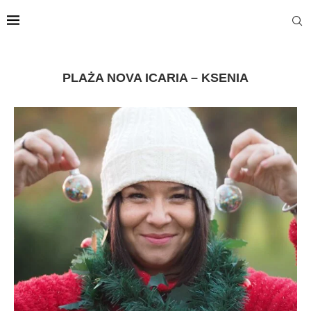
PLAŻA NOVA ICARIA – KSENIA