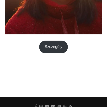
Szczegóły