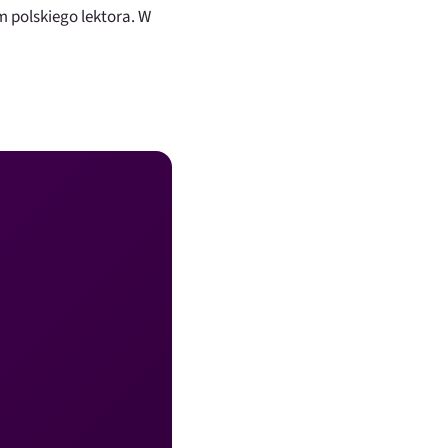
 polskiego lektora. W