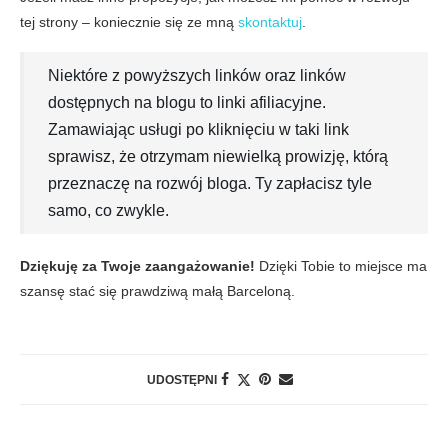
tej strony – koniecznie się ze mną
skontaktuj
.
Niektóre z powyższych linków oraz linków
dostępnych na blogu to linki afiliacyjne.
Zamawiając usługi po kliknięciu w taki link
sprawisz, że otrzymam niewielką prowizję, którą
przeznaczę na rozwój bloga. Ty zapłacisz tyle
samo, co zwykle.
Dziękuję za Twoje zaangażowanie!
Dzięki Tobie to miejsce ma
szansę stać się prawdziwą małą Barceloną.
UDOSTĘPNI