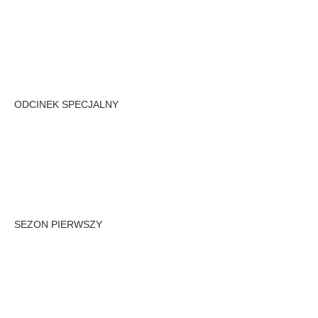
ODCINEK SPECJALNY
SEZON PIERWSZY