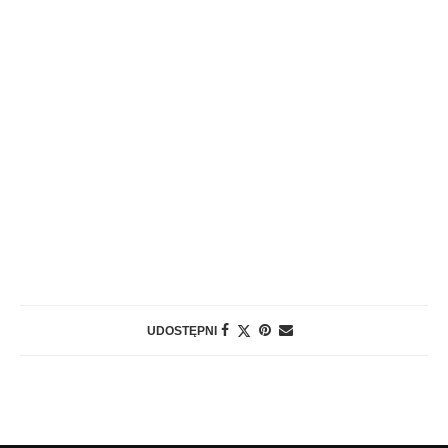
UDOSTĘPNI