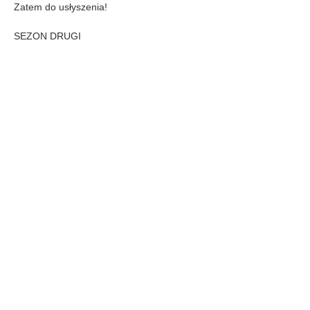
Zatem do usłyszenia!
SEZON DRUGI