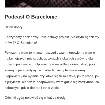
Podcast O Barcelonie
Dzień dobry!
Zaczynamy nasz nowy PodCastowy projekt. A o czym będziemy
mówić? O Barcelonie!
Pokażemy wam to miasto naszymi oczami, opowiemy wam o
najfajniejszych miejscach, atrakcjach i lokalach zarówno dla
dużych jak i małych. Opowiemy wam o Barcelonie takiej, jaką
znamy z perspektywy tych kilku lat kiedy tu mieszkamy.
Odpowiemy na pytania czy łatwo się tu mieszka, jak z pracą, jak
z językiem, ale też te podpowiemy wam gdzie się zatrzymać, co
zobaczyć i gdzie dobrze i tanio zjeść!
Odcinki będą pojawiać się w każdą środę!