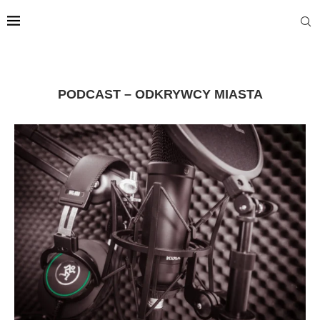
PODCAST – ODKRYWCY MIASTA