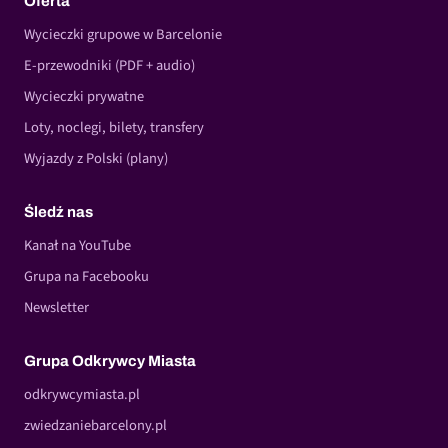
Oferta
Wycieczki grupowe w Barcelonie
E-przewodniki (PDF + audio)
Wycieczki prywatne
Loty, noclegi, bilety, transfery
Wyjazdy z Polski (plany)
Śledź nas
Kanał na YouTube
Grupa na Facebooku
Newsletter
Grupa Odkrywcy Miasta
odkrywcymiasta.pl
zwiedzaniebarcelony.pl