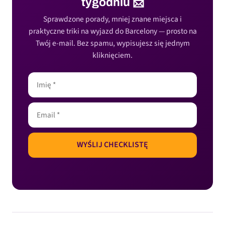
tygodniu 📩
Sprawdzone porady, mniej znane miejsca i
praktyczne triki na wyjazd do Barcelony — prosto na
Twój e-mail. Bez spamu, wypisujesz się jednym
kliknięciem.