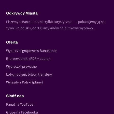
Odkrywcy Miasta
Piszemy o Barcelonie, nie tylko turystycznie — i pokazujemy ją na
żywo. Po polsku, od 338 artykułów po butikowe wyprawy.
Oferta
Wycieczki grupowe w Barcelonie
E-przewodniki (PDF + audio)
Wycieczki prywatne
Loty, noclegi, bilety, transfery
Wyjazdy z Polski (plany)
Śledź nas
Kanał na YouTube
Grupa na Facebooku