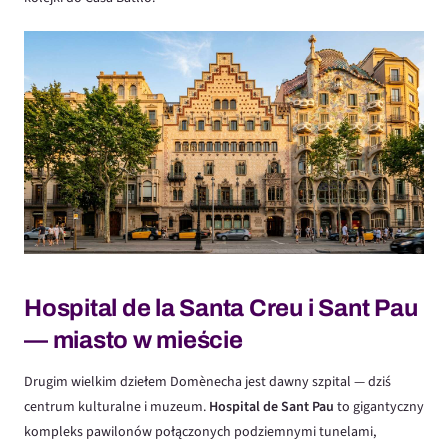
Hospital de la Santa Creu i Sant Pau
— miasto w mieście
Drugim wielkim dziełem Domènecha jest dawny szpital — dziś
centrum kulturalne i muzeum.
Hospital de Sant Pau
to gigantyczny
kompleks pawilonów połączonych podziemnymi tunelami,