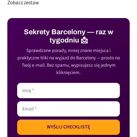
Zobacz zestaw
Sekrety Barcelony — raz w
tygodniu 📩
Sprawdzone porady, mniej znane miejsca i
praktyczne triki na wyjazd do Barcelony — prosto na
Twój e-mail. Bez spamu, wypisujesz się jednym
kliknięciem.