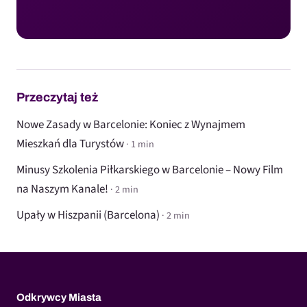
Przeczytaj też
Nowe Zasady w Barcelonie: Koniec z Wynajmem
Mieszkań dla Turystów
· 1 min
Minusy Szkolenia Piłkarskiego w Barcelonie – Nowy Film
na Naszym Kanale!
· 2 min
Upały w Hiszpanii (Barcelona)
· 2 min
Odkrywcy Miasta