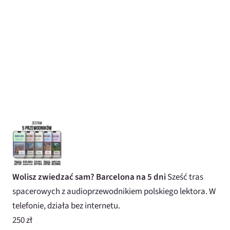
Wolisz zwiedzać sam? Barcelona na 5 dni
Sześć tras
spacerowych z audioprzewodnikiem polskiego lektora. W
telefonie, działa bez internetu.
250 zł