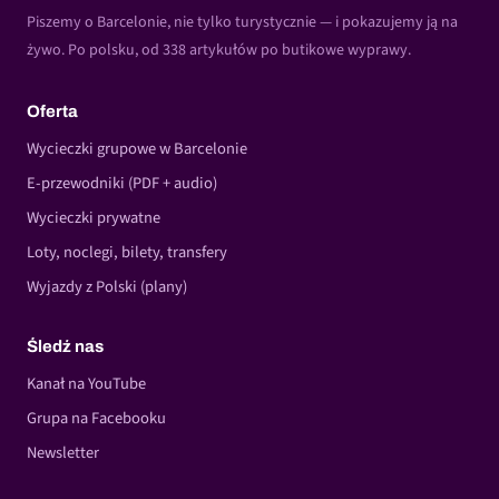
Piszemy o Barcelonie, nie tylko turystycznie — i pokazujemy ją na
żywo. Po polsku, od 338 artykułów po butikowe wyprawy.
Oferta
Wycieczki grupowe w Barcelonie
E-przewodniki (PDF + audio)
Wycieczki prywatne
Loty, noclegi, bilety, transfery
Wyjazdy z Polski (plany)
Śledź nas
Kanał na YouTube
Grupa na Facebooku
Newsletter