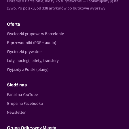
Piszemy o Barcelonie, nie tylko turystycznie — i pokazujemy ją na
żywo. Po polsku, od 338 artykułów po butikowe wyprawy.
Oferta
Wycieczki grupowe w Barcelonie
E-przewodniki (PDF + audio)
Wycieczki prywatne
Loty, noclegi, bilety, transfery
Wyjazdy z Polski (plany)
Śledź nas
Kanał na YouTube
Grupa na Facebooku
Newsletter
Grupa Odkrywcy Miasta