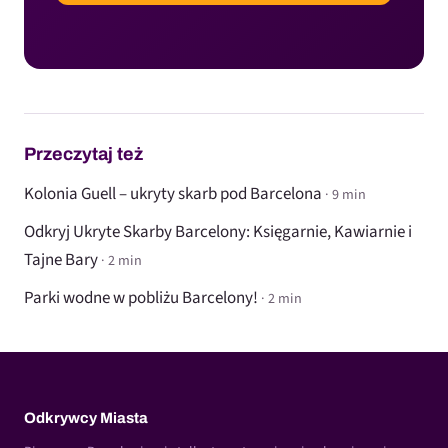
Przeczytaj też
Kolonia Guell – ukryty skarb pod Barcelona
· 9 min
Odkryj Ukryte Skarby Barcelony: Księgarnie, Kawiarnie i
Tajne Bary
· 2 min
Parki wodne w pobliżu Barcelony!
· 2 min
Odkrywcy Miasta