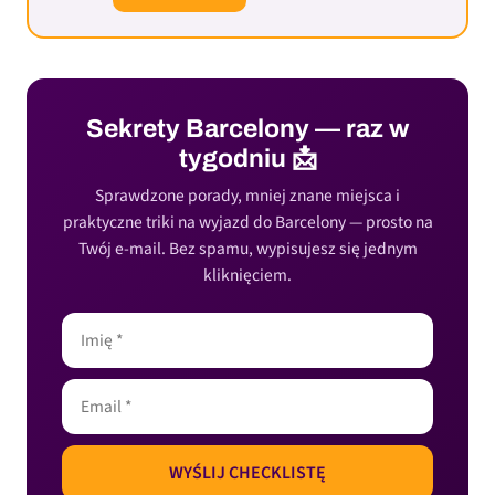
Sekrety Barcelony — raz w
tygodniu 📩
Sprawdzone porady, mniej znane miejsca i
praktyczne triki na wyjazd do Barcelony — prosto na
Twój e-mail. Bez spamu, wypisujesz się jednym
kliknięciem.