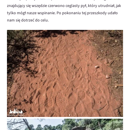
znajdujący się wszędzie czerwono ceglasty pył, który utrudniał, jak
tylko mógł nasze wspinanie. Po pokonaniu tej przeszkody udało
nam się dotrzeć do celu.