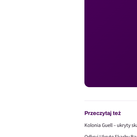
Przeczytaj też
Kolonia Guell – ukryty s