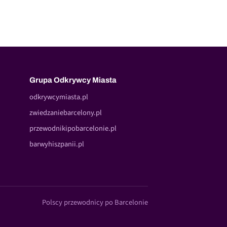
Grupa Odkrywcy Miasta
odkrywcymiasta.pl
zwiedzaniebarcelony.pl
przewodnikipobarcelonie.pl
barwyhiszpanii.pl
Polscy przewodnicy po Barcelonie