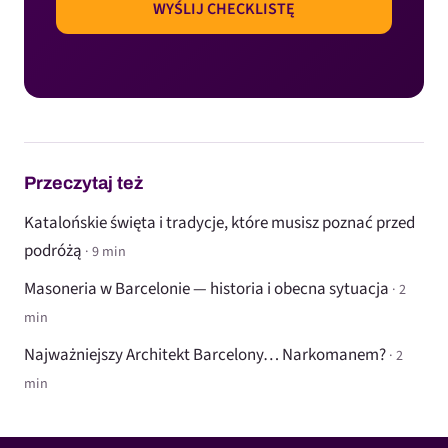
Przeczytaj też
Katalońskie święta i tradycje, które musisz poznać przed
podróżą
· 9 min
Masoneria w Barcelonie — historia i obecna sytuacja
· 2
min
Najważniejszy Architekt Barcelony… Narkomanem?
· 2
min