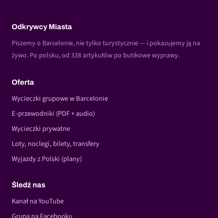
Odkrywcy Miasta
Piszemy o Barcelonie, nie tylko turystycznie — i pokazujemy ją na
żywo. Po polsku, od 338 artykułów po butikowe wyprawy.
Oferta
Wycieczki grupowe w Barcelonie
E-przewodniki (PDF + audio)
Wycieczki prywatne
Loty, noclegi, bilety, transfery
Wyjazdy z Polski (plany)
Śledź nas
Kanał na YouTube
Grupa na Facebooku