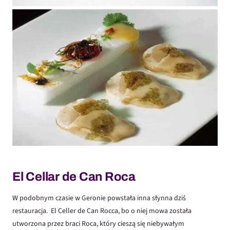
El Cellar de Can Roca
W podobnym czasie w Geronie powstała inna słynna dziś
restauracja. El Celler de Can Rocca, bo o niej mowa została
utworzona przez braci Roca, który cieszą się niebywałym