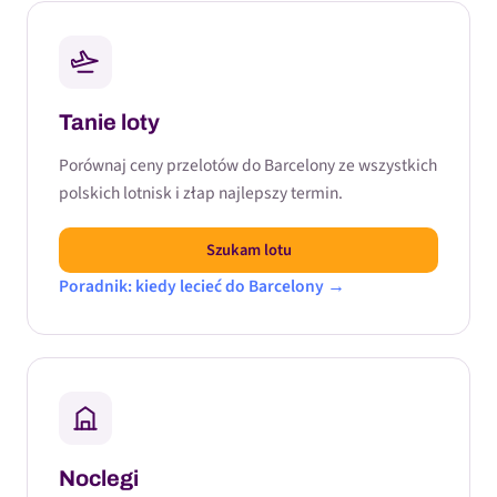
Tanie loty
Porównaj ceny przelotów do Barcelony ze wszystkich
polskich lotnisk i złap najlepszy termin.
Szukam lotu
Poradnik: kiedy lecieć do Barcelony →
Noclegi