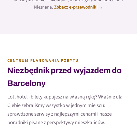
Nieznana.
Zobacz e-przewodniki →
CENTRUM PLANOWANIA POBYTU
Niezbędnik przed wyjazdem do
Barcelony
Lot, hotel i bilety kupujesz na własną rękę? Właśnie dla
Ciebie zebraliśmy wszystko w jednym miejscu:
sprawdzone serwisy z najlepszymi cenami i nasze
poradniki pisane z perspektywy mieszkańców.