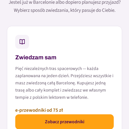
Jesteś już w Barcelonie albo dopiero planujesz przyjazd?
Wybierz sposób zwiedzania, który pasuje do Ciebie.
Zwiedzam sam
Pięć niezależnych tras spacerowych — każda
zaplanowana na jeden dzień. Przejdziesz wszystkie i
masz zwiedzoną całą Barcelonę. Kupujesz jedną
trasę albo cały komplet i zwiedzasz we własnym
tempie z polskim lektorem w telefonie.
e-przewodniki od 75 zł
Zobacz przewodniki