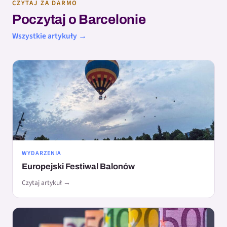
CZYTAJ ZA DARMO
Poczytaj o Barcelonie
Wszystkie artykuły →
WYDARZENIA
Europejski Festiwal Balonów
Czytaj artykuł →