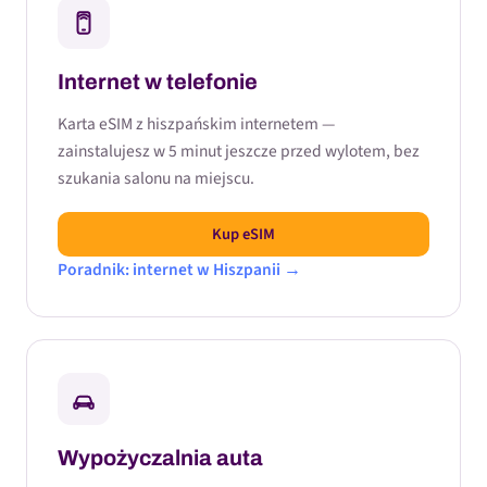
Internet w telefonie
Karta eSIM z hiszpańskim internetem —
zainstalujesz w 5 minut jeszcze przed wylotem, bez
szukania salonu na miejscu.
Kup eSIM
Poradnik: internet w Hiszpanii →
Wypożyczalnia auta