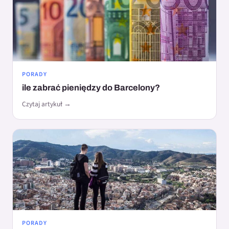
PORADY
ile zabrać pieniędzy do Barcelony?
Czytaj artykuł →
PORADY