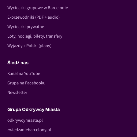
Wycieczki grupowe w Barcelonie
E-przewodniki (PDF + audio)
Wycieczki prywatne
Loty, noclegi, bilety, transfery
Wyjazdy z Polski (plany)
Śledź nas
Kanał na YouTube
Grupa na Facebooku
Newsletter
Grupa Odkrywcy Miasta
odkrywcymiasta.pl
zwiedzaniebarcelony.pl