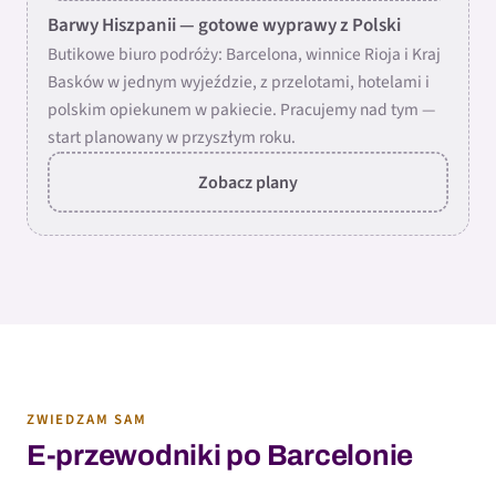
Barwy Hiszpanii — gotowe wyprawy z Polski
Butikowe biuro podróży: Barcelona, winnice Rioja i Kraj
Basków w jednym wyjeździe, z przelotami, hotelami i
polskim opiekunem w pakiecie. Pracujemy nad tym —
start planowany w przyszłym roku.
Zobacz plany
ZWIEDZAM SAM
E-przewodniki po Barcelonie