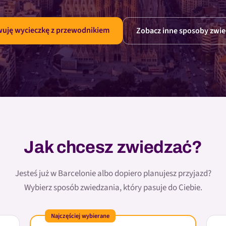
uję wycieczkę z przewodnikiem
Zobacz inne sposoby zwie
Jak chcesz zwiedzać?
Jesteś już w Barcelonie albo dopiero planujesz przyjazd?
Wybierz sposób zwiedzania, który pasuje do Ciebie.
Najczęściej wybierane