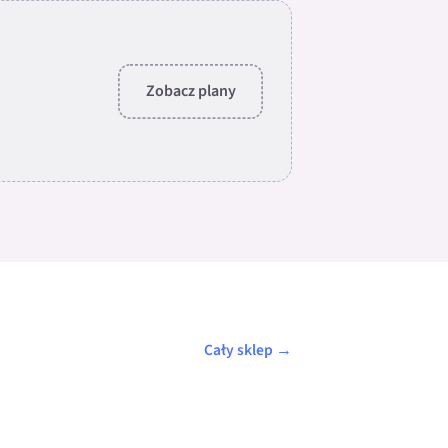
Zobacz plany
Cały sklep →