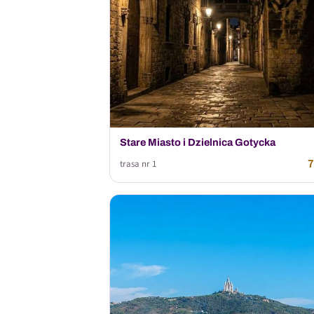
Stare Miasto i Dzielnica Gotycka
7
trasa nr 1