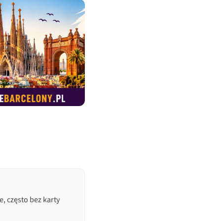
, często bez karty