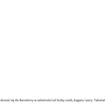
y dostać się do Barcelony w zależności od liczby osób, bagażu i pory. Taksówk