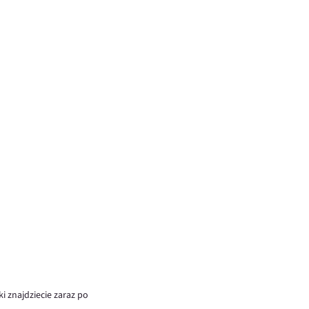
i znajdziecie zaraz po