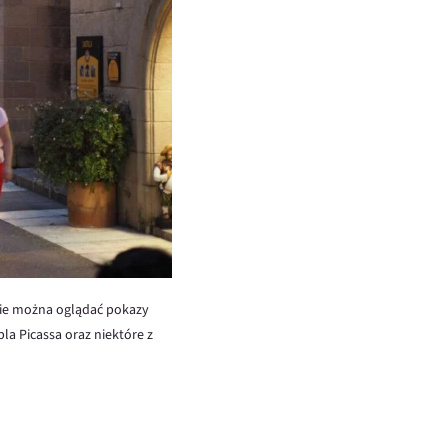
dzie można oglądać pokazy
la Picassa oraz niektóre z