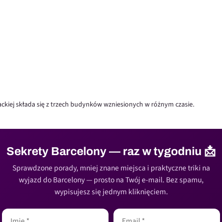
ckiej składa się z trzech budynków wzniesionych w różnym czasie.
Sekrety Barcelony — raz w tygodniu 📩
Sprawdzone porady, mniej znane miejsca i praktyczne triki na
wyjazd do Barcelony — prosto na Twój e-mail. Bez spamu,
wypisujesz się jednym kliknięciem.