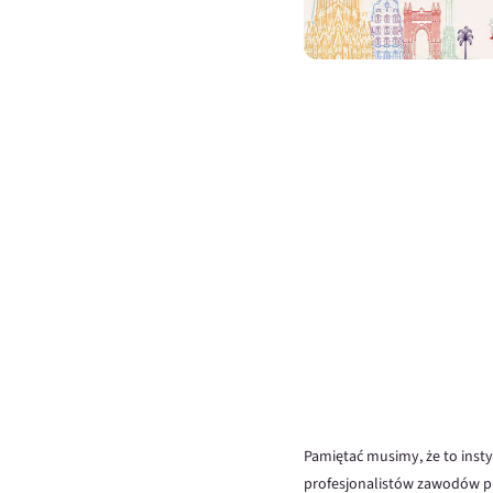
Pamiętać musimy, że to inst
profesjonalistów zawodów p