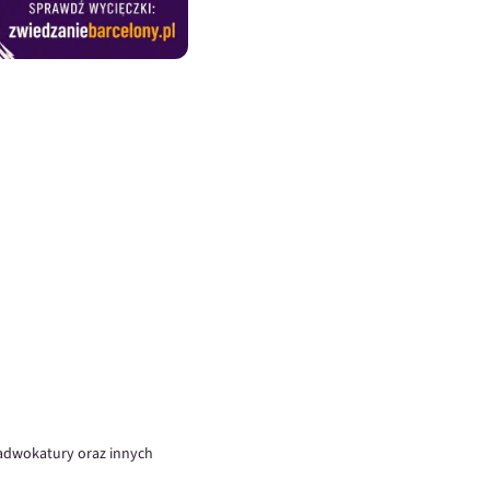
 adwokatury oraz innych