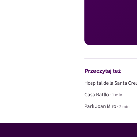
Przeczytaj też
Hospital de la Santa Cre
Casa Batllo
· 1 min
Park Joan Miro
· 2 min