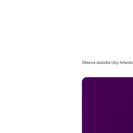
Obecna siedziba Izby Adwoka