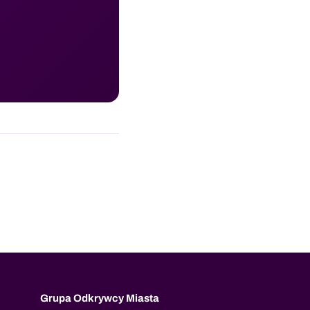
Grupa Odkrywcy Miasta