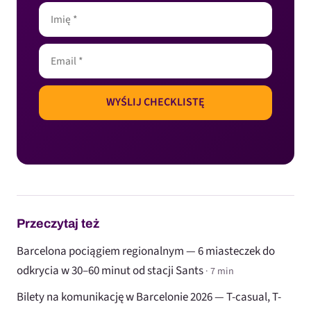
Przeczytaj też
Barcelona pociągiem regionalnym — 6 miasteczek do
odkrycia w 30–60 minut od stacji Sants
· 7 min
Bilety na komunikację w Barcelonie 2026 — T-casual, T-