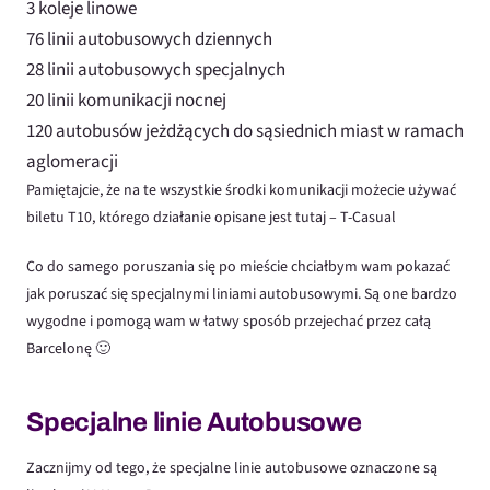
3 koleje linowe
76 linii autobusowych dziennych
28 linii autobusowych specjalnych
20 linii komunikacji nocnej
120 autobusów jeżdżących do sąsiednich miast w ramach
aglomeracji
Pamiętajcie, że na te wszystkie środki komunikacji możecie używać
biletu T10, którego działanie opisane jest tutaj –
T-Casual
Co do samego poruszania się po mieście chciałbym wam pokazać
jak poruszać się specjalnymi liniami autobusowymi. Są one bardzo
wygodne i pomogą wam w łatwy sposób przejechać przez całą
Barcelonę 🙂
Specjalne linie Autobusowe
Zacznijmy od tego, że specjalne linie autobusowe oznaczone są