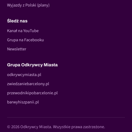
Wyjazdy z Polski (plany)
Śledź nas
Kanał na YouTube
Grupa na Facebooku
Newsletter
Grupa Odkrywcy Miasta
odkrywcymiasta.pl
zwiedzaniebarcelony.pl
przewodnikipobarcelonie.pl
barwyhiszpanii.pl
© 2026 Odkrywcy Miasta. Wszystkie prawa zastrzeżone.