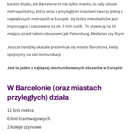
bardzo blado, ale Barcelona to nie tylko miasto, to cały obszar
metropolitalny, który wraz z przyległymi miastami tworzy jedną z
największych metropolii w Europie. Jej liczba mieszkańców jest
imponująca i szacowana na ok. 5 mln osób. To stawia ją na 10
miejscu przed takimi obszarami jak Petersburg, Mediolan czy Rzym
Jeszcze bardziej okazale prezentuje się miasto Barcelona, kiedy
spojrzymy na sieć komunikacji
Jest to jeden z najlepiej skomunikowanych obszarów w Europie!
W Barcelonie (oraz miastach
przyległych) działa
11 linii metra
6 linii tramwajowych
2 koleje szynowe