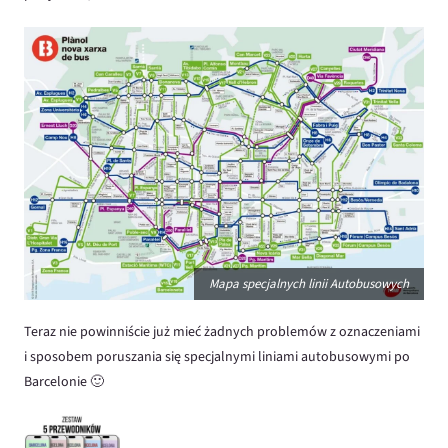
Mapa specjalnych linii Autobusowych
Teraz nie powinniście już mieć żadnych problemów z oznaczeniami
i sposobem poruszania się specjalnymi liniami autobusowymi po
Barcelonie 🙂