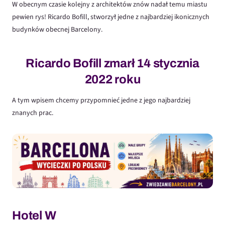
W obecnym czasie kolejny z architektów znów nadał temu miastu
pewien rys! Ricardo Bofill, stworzył jedne z najbardziej ikonicznych
budynków obecnej Barcelony.
Ricardo Bofill zmarł 14 stycznia
2022 roku
A tym wpisem chcemy przypomnieć jedne z jego najbardziej
znanych prac.
Hotel W