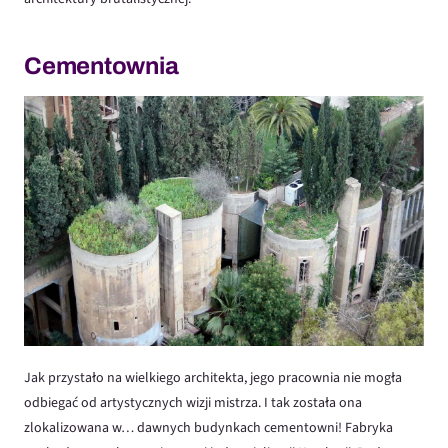
Cementownia
Jak przystało na wielkiego architekta, jego pracownia nie mogła
odbiegać od artystycznych wizji mistrza. I tak została ona
zlokalizowana w… dawnych budynkach cementowni! Fabryka