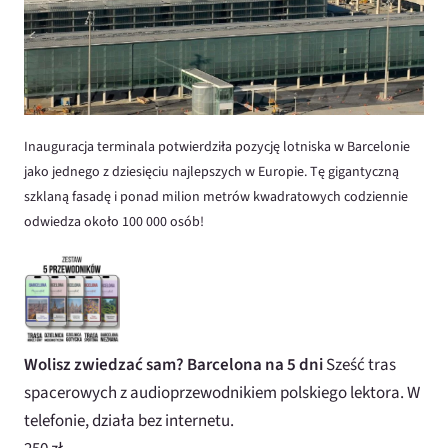
Inauguracja terminala potwierdziła pozycję lotniska w Barcelonie
jako jednego z dziesięciu najlepszych w Europie. Tę gigantyczną
szklaną fasadę i ponad milion metrów kwadratowych codziennie
odwiedza około 100 000 osób!
Wolisz zwiedzać sam? Barcelona na 5 dni
Sześć tras
spacerowych z audioprzewodnikiem polskiego lektora. W
telefonie, działa bez internetu.