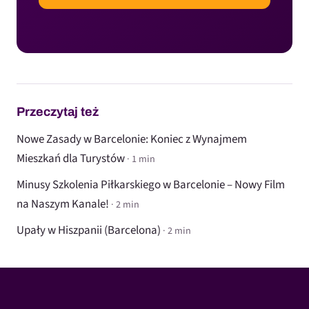
Przeczytaj też
Nowe Zasady w Barcelonie: Koniec z Wynajmem
Mieszkań dla Turystów
· 1 min
Minusy Szkolenia Piłkarskiego w Barcelonie – Nowy Film
na Naszym Kanale!
· 2 min
Upały w Hiszpanii (Barcelona)
· 2 min