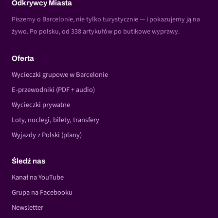
Odkrywcy Miasta
Piszemy o Barcelonie, nie tylko turystycznie — i pokazujemy ją na
żywo. Po polsku, od 338 artykułów po butikowe wyprawy.
Oferta
Wycieczki grupowe w Barcelonie
E-przewodniki (PDF + audio)
Wycieczki prywatne
Loty, noclegi, bilety, transfery
Wyjazdy z Polski (plany)
Śledź nas
Kanał na YouTube
Grupa na Facebooku
Newsletter