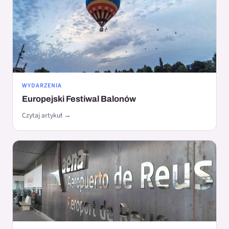
WYDARZENIA
Europejski Festiwal Balonów
Czytaj artykuł →