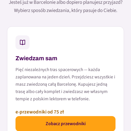
Jesteś już w Barcelonie albo dopiero planujesz przyjazd?
Wybierz sposób zwiedzania, który pasuje do Ciebie.
Zwiedzam sam
Pięć niezależnych tras spacerowych — każda
zaplanowana na jeden dzień. Przejdziesz wszystkie i
masz zwiedzoną całą Barcelonę. Kupujesz jedną
trasę albo cały komplet i zwiedzasz we własnym
tempie z polskim lektorem w telefonie.
e-przewodniki od 75 zł
Zobacz przewodniki