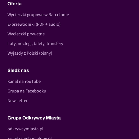
Oferta
Wycieczki grupowe w Barcelonie
E-przewodniki (PDF + audio)
Wycieczki prywatne
Loty, noclegi, bilety, transfery
Wyjazdy z Polski (plany)
Śledź nas
Kanał na YouTube
Grupa na Facebooku
Newsletter
Grupa Odkrywcy Miasta
odkrywcymiasta.pl
zwiedzaniebarcelony.pl