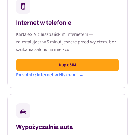
Internet w telefonie
Karta eSIM z hiszpańskim internetem —
zainstalujesz w 5 minut jeszcze przed wylotem, bez
szukania salonu na miejscu.
Kup eSIM
Poradnik: internet w Hiszpanii →
Wypożyczalnia auta