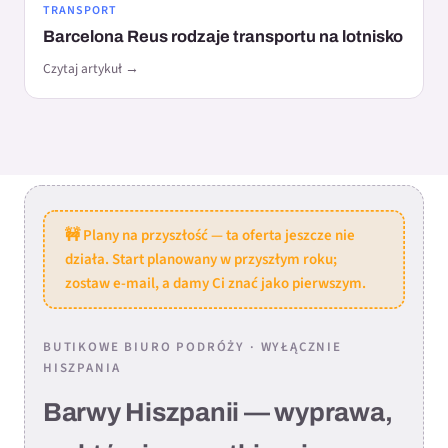
TRANSPORT
Barcelona Reus rodzaje transportu na lotnisko
Czytaj artykuł →
🚧 Plany na przyszłość — ta oferta jeszcze nie
działa. Start planowany w przyszłym roku;
zostaw e-mail, a damy Ci znać jako pierwszym.
BUTIKOWE BIURO PODRÓŻY · WYŁĄCZNIE
HISZPANIA
Barwy Hiszpanii — wyprawa,