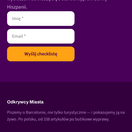
Hiszpanii.
Odkrywcy Miasta
Piszemy o Barcelonie, nie tylko turystycznie — i pokazujemy ją na
żywo. Po polsku, od 338 artykułów po butikowe wyprawy.