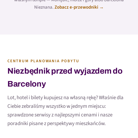
Nieznana.
Zobacz e-przewodniki →
CENTRUM PLANOWANIA POBYTU
Niezbędnik przed wyjazdem do
Barcelony
Lot, hotel i bilety kupujesz na własną rękę? Właśnie dla
Ciebie zebraliśmy wszystko w jednym miejscu:
sprawdzone serwisy z najlepszymi cenami i nasze
poradniki pisane z perspektywy mieszkańców.