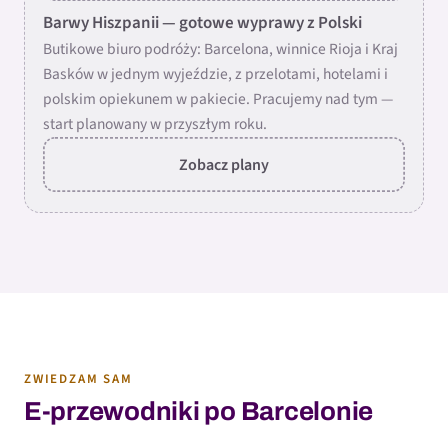
Barwy Hiszpanii — gotowe wyprawy z Polski
Butikowe biuro podróży: Barcelona, winnice Rioja i Kraj
Basków w jednym wyjeździe, z przelotami, hotelami i
polskim opiekunem w pakiecie. Pracujemy nad tym —
start planowany w przyszłym roku.
Zobacz plany
ZWIEDZAM SAM
E-przewodniki po Barcelonie