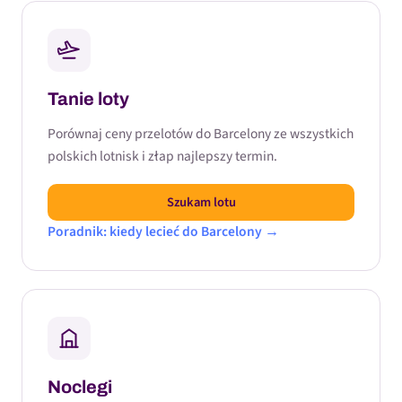
Tanie loty
Porównaj ceny przelotów do Barcelony ze wszystkich
polskich lotnisk i złap najlepszy termin.
Szukam lotu
Poradnik: kiedy lecieć do Barcelony →
Noclegi