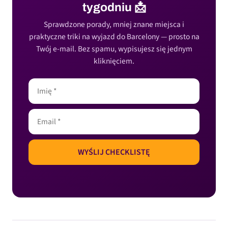
tygodniu 📩
Sprawdzone porady, mniej znane miejsca i
praktyczne triki na wyjazd do Barcelony — prosto na
Twój e-mail. Bez spamu, wypisujesz się jednym
kliknięciem.