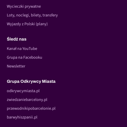
Wycieczki prywatne
Loty, noclegi, bilety, transfery
Wyjazdy z Polski (plany)
Śledź nas
Kanał na YouTube
Grupa na Facebooku
Newsletter
Grupa Odkrywcy Miasta
odkrywcymiasta.pl
zwiedzaniebarcelony.pl
przewodnikipobarcelonie.pl
barwyhiszpanii.pl