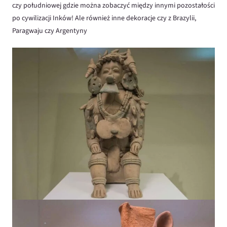
czy południowej gdzie można zobaczyć między innymi pozostałości
po cywilizacji Inków! Ale również inne dekoracje czy z Brazylii,
Paragwaju czy Argentyny