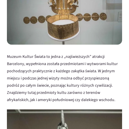
Muzeum Kultur Świata to jedna z „najświeższych” atrakcji
Barcelony, wypełniona została przedmiotami i wytworami kultur
pochodzących praktycznie z każdego zakątka świata. W jednym
miejscu i podczas jednej wizyty można odbyć przyspieszoną
podróż po całym świecie, poznając kultury różnych cywilizacji.
Znajdziemy tutaj przedmioty kultu zarówno z terenów
afrykańskich, jak i ameryki południowej czy dalekiego wschodu.